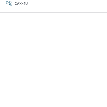
CAX-4U